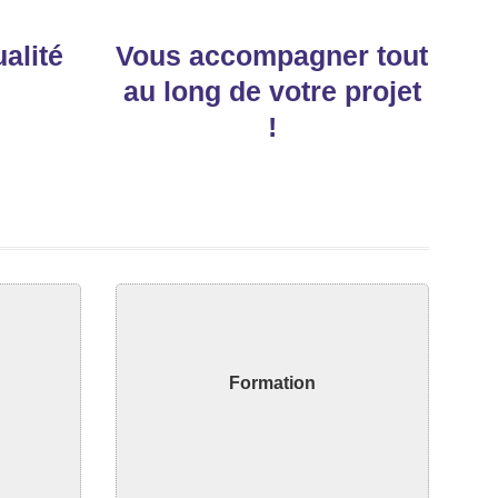
alité
Vous accompagner tout
au long de votre projet
!
Découvrir
Formation