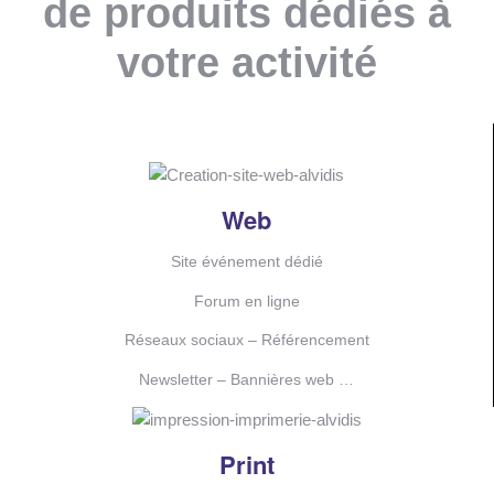
de produits dédiés à
votre activité
Web
Site événement dédié
Forum en ligne
Réseaux sociaux – Référencement
Newsletter – Bannières web …
Print