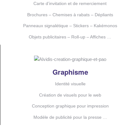
Carte d’invitation et de remerciement
Brochures – Chemises à rabats – Dépliants
Panneaux signalétique – Stickers – Kakémonos
Objets publicitaires – Roll-up – Affiches …
Graphisme
Identité visuelle
Création de visuels pour le web
Conception graphique pour impression
Modèle de publicité pour la presse …