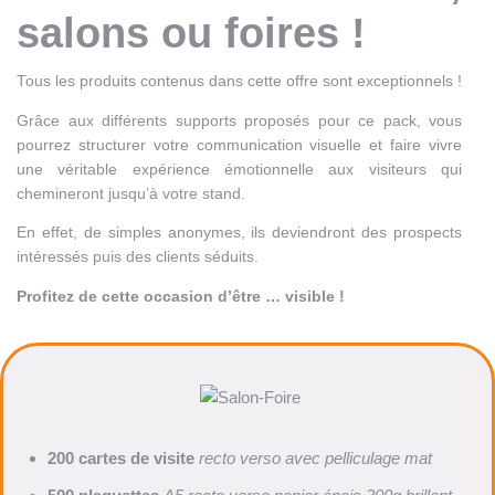
salons ou foires !
Tous les produits contenus dans cette offre sont exceptionnels !
Grâce aux différents supports proposés pour ce pack, vous
pourrez structurer votre communication visuelle et faire vivre
une véritable expérience émotionnelle aux visiteurs qui
chemineront jusqu’à votre stand.
En effet, de simples anonymes, ils deviendront des prospects
intéressés puis des clients séduits.
Profitez de cette occasion d’être … visible !
200 cartes de visite
recto verso avec pelliculage mat