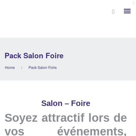
Pack Salon Foire
Home
Pack Salon Foire
/
Salon – Foire
Soyez attractif lors de
vos événements,