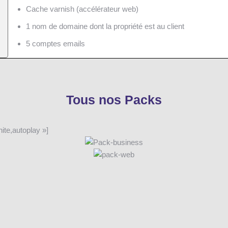
Cache varnish (accélérateur web)
1 nom de domaine dont la propriété est au client
5 comptes emails
Tous nos Packs
ite,autoplay »]