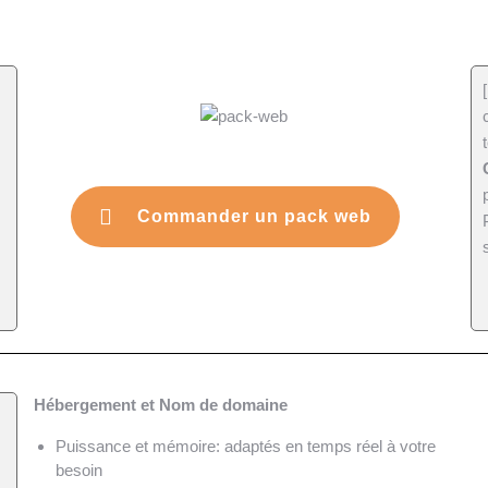
Commander un pack web
Hébergement et Nom de domaine
Puissance et mémoire: adaptés en temps réel à votre
besoin