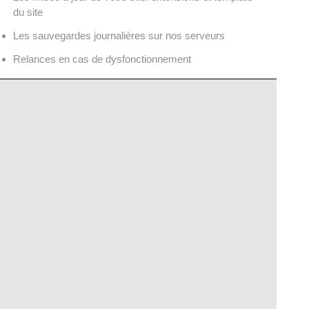
du site
Les sauvegardes journalières sur nos serveurs
Relances en cas de dysfonctionnement