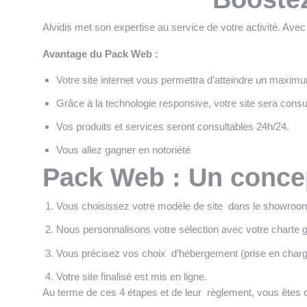
Alvidis met son expertise au service de votre activité. Avec
Avantage du Pack Web :
Votre site internet vous permettra d’atteindre un maxim
Grâce à la technologie responsive, votre site sera consu
Vos produits et services seront consultables 24h/24.
Vous allez gagner en notoriété
Pack Web : Un concep
Vous choisissez votre modèle de site dans le showroom
Nous personnalisons votre sélection avec votre charte 
Vous précisez vos choix d’hébergement (prise en charge 
Votre site finalisé est mis en ligne.
Au terme de ces 4 étapes et de leur règlement, vous êtes dé