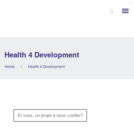
Health 4 Development
Home
Health 4 Development
/
Et vous, un projet à nous confier?