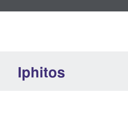
Iphitos