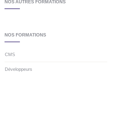
NOS AUTRES FORMATIONS
NOS FORMATIONS
CMS
Développeurs