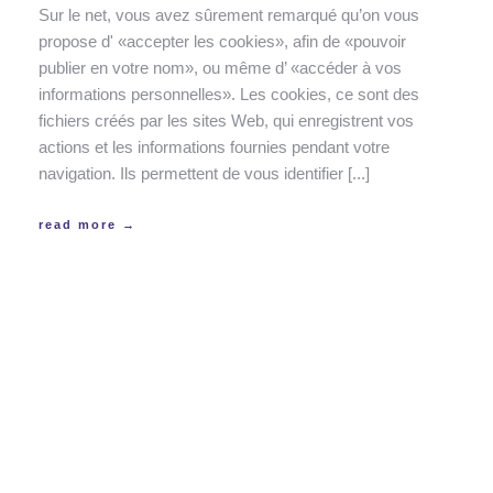
Sur le net, vous avez sûrement remarqué qu’on vous
propose d' «accepter les cookies», afin de «pouvoir
publier en votre nom», ou même d’ «accéder à vos
informations personnelles». Les cookies, ce sont des
fichiers créés par les sites Web, qui enregistrent vos
actions et les informations fournies pendant votre
navigation. Ils permettent de vous identifier [...]
read more →