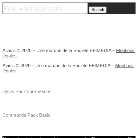
Alvidis © 2020 – Une marque de la Société EFIMEDIA –
Mentions
légales
Avidis © 2020 – Une marque de la Société EFIMEDIA –
Mentions
légales
Devis Pack sur-mesure
Commande Pack Basic