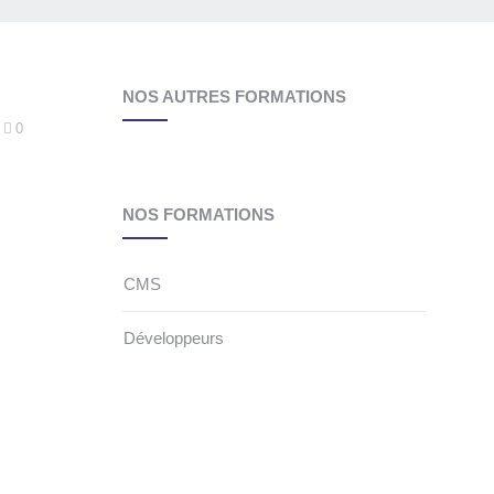
NOS AUTRES FORMATIONS
0
NOS FORMATIONS
CMS
Développeurs