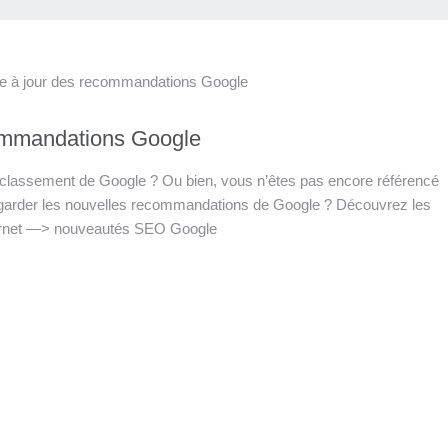
commandations Google
 classement de Google ? Ou bien, vous n’êtes pas encore référencé
garder les nouvelles recommandations de Google ? Découvrez les
internet —> nouveautés SEO Google