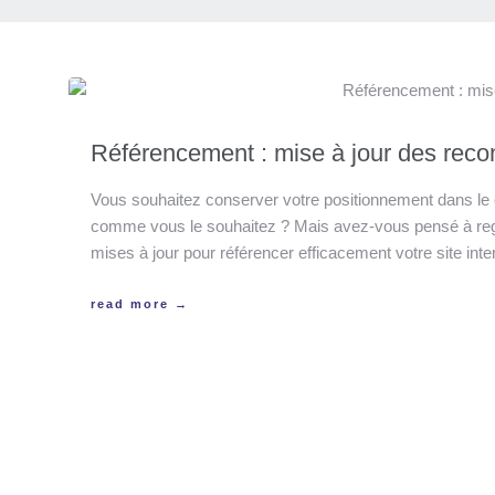
Référencement : mise à jour des re
Vous souhaitez conserver votre positionnement dans le
comme vous le souhaitez ? Mais avez-vous pensé à re
mises à jour pour référencer efficacement votre site 
read more →