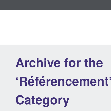
Archive for the
‘Référencement
Category