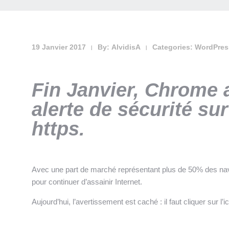
19 Janvier 2017
By:
AlvidisA
Categories:
WordPres
|
|
Fin Janvier, Chrome 
alerte de sécurité su
https.
Avec une part de marché représentant plus de 50% des nav
pour continuer d’assainir Internet.
Aujourd’hui, l’avertissement est caché : il faut cliquer sur l’i