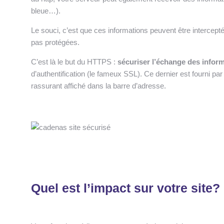
bleue…).
Le souci, c’est que ces informations peuvent être intercep
pas protégées.
C’est là le but du HTTPS :
sécuriser l’échange des informa
d’authentification (le fameux SSL). Ce dernier est fourni par 
rassurant affiché dans la barre d’adresse.
Quel est l’impact sur votre site?