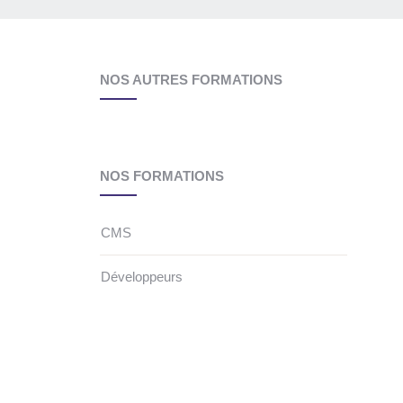
NOS AUTRES FORMATIONS
NOS FORMATIONS
CMS
Développeurs