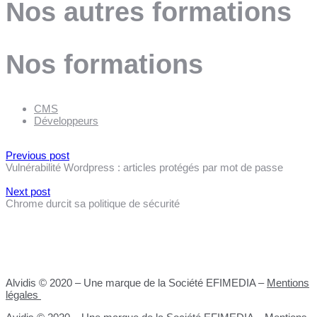
Nos autres formations
Nos formations
CMS
Développeurs
Previous post
Vulnérabilité Wordpress : articles protégés par mot de passe
Next post
Chrome durcit sa politique de sécurité
Alvidis © 2020 – Une marque de la Société EFIMEDIA –
Mentions
légales