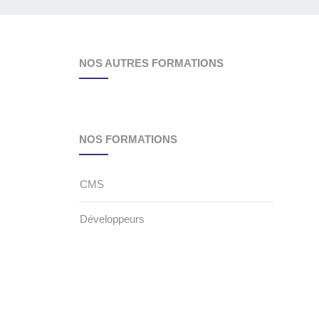
NOS AUTRES FORMATIONS
NOS FORMATIONS
CMS
Développeurs