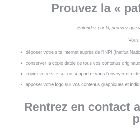
Prouvez la « pa
Entendez par là, prouvez que v
Vous 
déposer votre site internet auprès de l’INPI (Institut Natio
conserver la copie datée de tous vos contenus originau
copier votre site sur un support et vous l’envoyer dire
apposer votre logo sur vos contenus graphiques et indiq
Rentrez en contact 
p