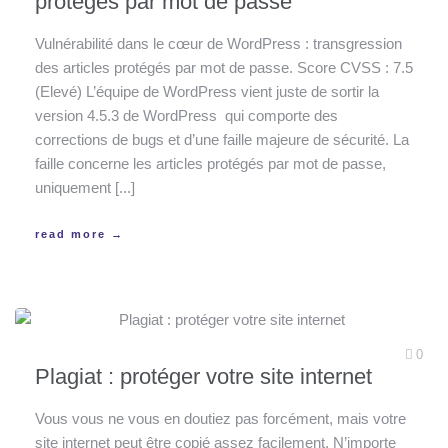
protégés par mot de passe
Vulnérabilité dans le cœur de WordPress : transgression
des articles protégés par mot de passe. Score CVSS : 7.5
(Elevé) L’équipe de WordPress vient juste de sortir la
version 4.5.3 de WordPress qui comporte des
corrections de bugs et d’une faille majeure de sécurité. La
faille concerne les articles protégés par mot de passe,
uniquement [...]
read more →
0
Plagiat : protéger votre site internet
Vous vous ne vous en doutiez pas forcément, mais votre
site internet peut être copié assez facilement. N’importe