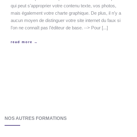
qui peut s’approprier votre contenu texte, vos photos,
mais également votre charte graphique. De plus, il n’y a
aucun moyen de distinguer votre site internet du faux si
l’on ne connaît pas l’éditeur de base. --> Pour [...]
read more →
NOS AUTRES FORMATIONS