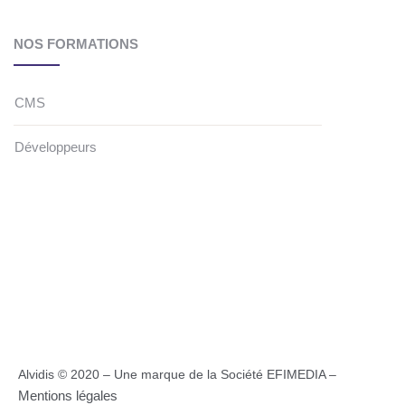
NOS FORMATIONS
CMS
Développeurs
Alvidis © 2020 – Une marque de la Société EFIMEDIA –
Mentions légales