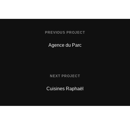
PREVIOUS PROJECT
Agence du Parc
NEXT PROJECT
Cuisines Raphaël