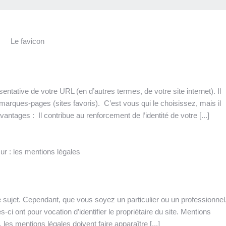
sentative de votre URL (en d’autres termes, de votre site internet). Il
arques-pages (sites favoris). C’est vous qui le choisissez, mais il
ntages : Il contribue au renforcement de l’identité de votre [...]
le sujet. Cependant, que vous soyez un particulier ou un professionnel
-ci ont pour vocation d’identifier le propriétaire du site. Mentions
 les mentions légales doivent faire apparaître [...]