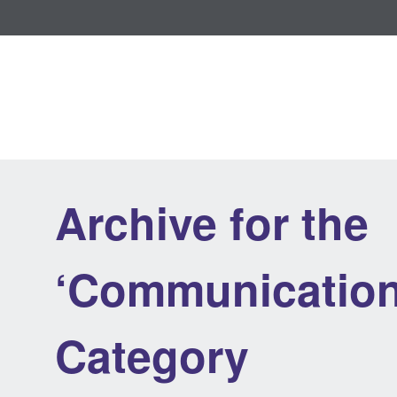
Archive for the
‘Communication
Category