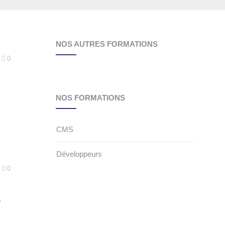
NOS AUTRES FORMATIONS
0
NOS FORMATIONS
CMS
Développeurs
0
,