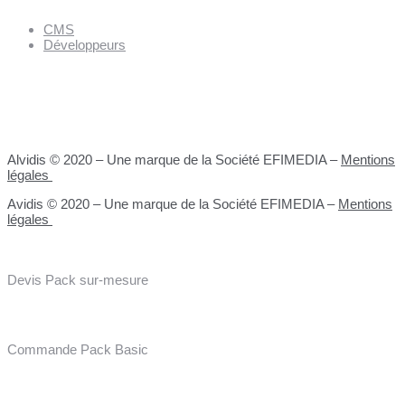
CMS
Développeurs
Alvidis © 2020 – Une marque de la Société EFIMEDIA –
Mentions
légales
Avidis © 2020 – Une marque de la Société EFIMEDIA –
Mentions
légales
Devis Pack sur-mesure
Commande Pack Basic