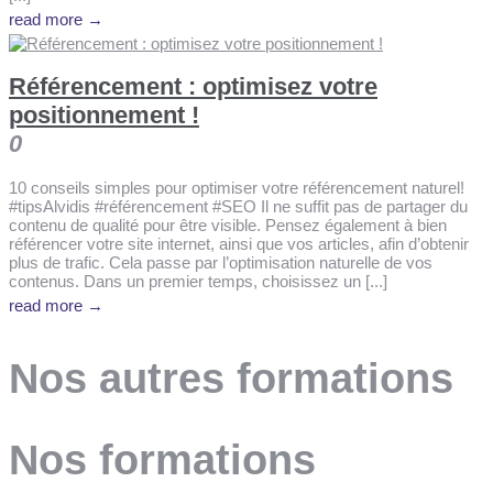
read more →
Référencement : optimisez votre
positionnement !
0
10 conseils simples pour optimiser votre référencement naturel!
#tipsAlvidis #référencement #SEO Il ne suffit pas de partager du
contenu de qualité pour être visible. Pensez également à bien
référencer votre site internet, ainsi que vos articles, afin d’obtenir
plus de trafic. Cela passe par l’optimisation naturelle de vos
contenus. Dans un premier temps, choisissez un [...]
read more →
Nos autres formations
Nos formations