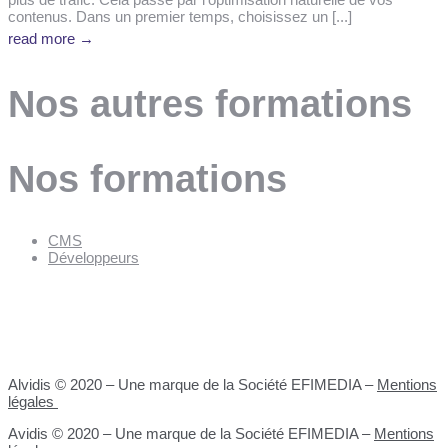
contenus. Dans un premier temps, choisissez un [...]
read more →
Nos autres formations
Nos formations
CMS
Développeurs
Alvidis © 2020 – Une marque de la Société EFIMEDIA –
Mentions
légales
Avidis © 2020 – Une marque de la Société EFIMEDIA –
Mentions