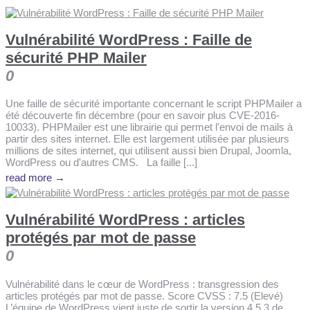
Vulnérabilité WordPress : Faille de
sécurité PHP Mailer
0
Une faille de sécurité importante concernant le script PHPMailer a
été découverte fin décembre (pour en savoir plus CVE-2016-
10033). PHPMailer est une librairie qui permet l'envoi de mails à
partir des sites internet. Elle est largement utilisée par plusieurs
millions de sites internet, qui utilisent aussi bien Drupal, Joomla,
WordPress ou d'autres CMS. La faille [...]
read more →
Vulnérabilité WordPress : articles
protégés par mot de passe
0
Vulnérabilité dans le cœur de WordPress : transgression des
articles protégés par mot de passe. Score CVSS : 7.5 (Elevé)
L’équipe de WordPress vient juste de sortir la version 4.5.3 de