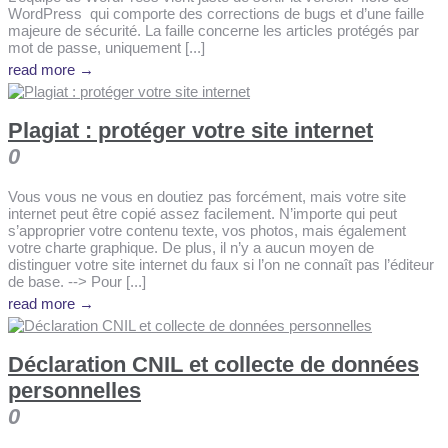
WordPress qui comporte des corrections de bugs et d’une faille
majeure de sécurité. La faille concerne les articles protégés par
mot de passe, uniquement [...]
read more →
Plagiat : protéger votre site internet
0
Vous vous ne vous en doutiez pas forcément, mais votre site
internet peut être copié assez facilement. N’importe qui peut
s’approprier votre contenu texte, vos photos, mais également
votre charte graphique. De plus, il n’y a aucun moyen de
distinguer votre site internet du faux si l’on ne connaît pas l’éditeur
de base. --> Pour [...]
read more →
Déclaration CNIL et collecte de données
personnelles
0