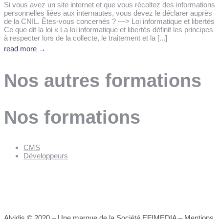
Si vous avez un site internet et que vous récoltez des informations
personnelles liées aux internautes, vous devez le déclarer auprès
de la CNIL. Êtes-vous concernés ? —> Loi informatique et libertés
Ce que dit la loi « La loi informatique et libertés définit les principes
à respecter lors de la collecte, le traitement et la [...]
read more →
Nos autres formations
Nos formations
CMS
Développeurs
Alvidis © 2020 – Une marque de la Société EFIMEDIA –
Mentions